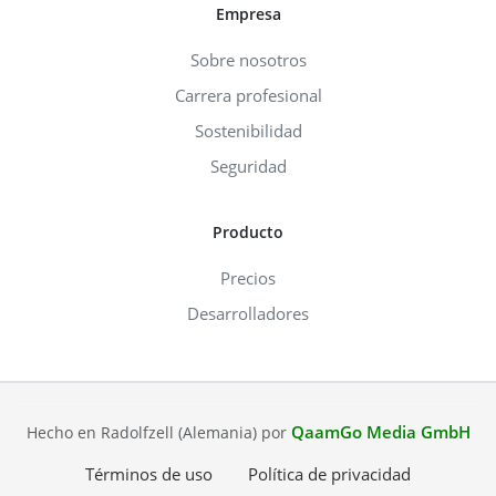
Empresa
Sobre nosotros
Carrera profesional
Sostenibilidad
Seguridad
Producto
Precios
Desarrolladores
QaamGo Media GmbH
Hecho en Radolfzell (Alemania) por
Términos de uso
Política de privacidad