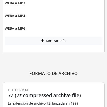
WEBA a MP3
WEBA a MP4
WEBA a MPG
Mostrar más
FORMATO DE ARCHIVO
FILE FORMAT
7Z (7z compressed archive file)
La extensión de archivo 7Z, lanzada en 1999