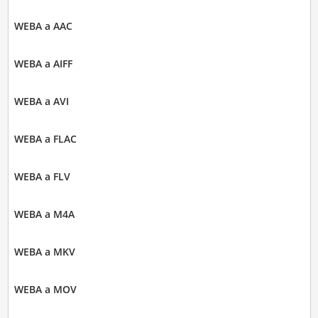
WEBA a AAC
WEBA a AIFF
WEBA a AVI
WEBA a FLAC
WEBA a FLV
WEBA a M4A
WEBA a MKV
WEBA a MOV