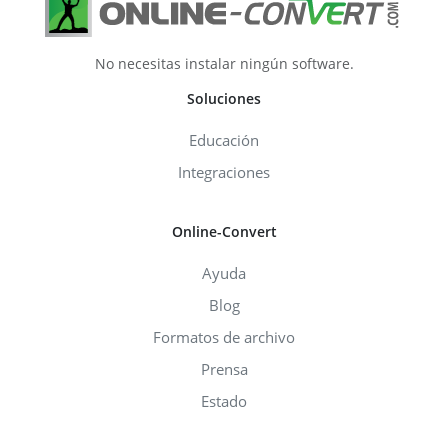
No necesitas instalar ningún software.
Soluciones
Educación
Integraciones
Online-Convert
Ayuda
Blog
Formatos de archivo
Prensa
Estado