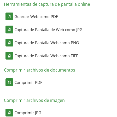
Herramientas de captura de pantalla online
Guardar Web como PDF
Captura de Pantalla de Web como JPG
Captura de Pantalla Web como PNG
Captura de Pantalla Web como TIFF
Comprimir archivos de documentos
Comprimir PDF
Comprimir archivos de imagen
Comprimir JPG