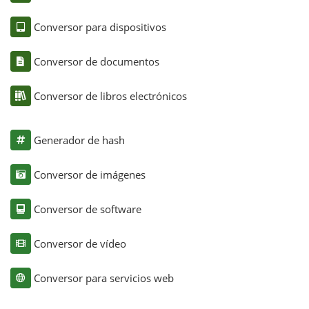
Conversor para dispositivos
Conversor de documentos
Conversor de libros electrónicos
Generador de hash
Conversor de imágenes
Conversor de software
Conversor de vídeo
Conversor para servicios web