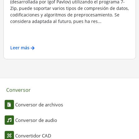
(desarrollada por Igof Pavlov) utilizando el programa 7-
Zip, puede soportar varios tipos de compresión de datos,
codificaciones y algoritmos de preprocesamiento. Se
considera adaptada al futuro, pues ha res...
Leer más
Conversor
Conversor de archivos
Conversor de audio
Convertidor CAD