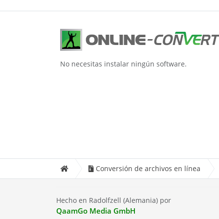
No necesitas instalar ningún software.
Conversión de archivos en línea
Hecho en Radolfzell (Alemania) por
QaamGo Media GmbH