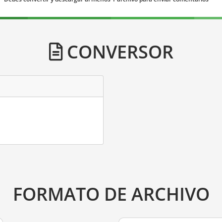
CONVERSOR
FORMATO DE ARCHIVO