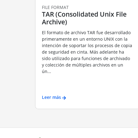
FILE FORMAT
TAR (Consolidated Unix File
Archive)
El formato de archivo TAR fue desarrollado
primeramente en un entorno UNIX con la
intención de soportar los procesos de copia
de seguridad en cinta. Más adelante ha
sido utilizado para funciones de archivado
y colección de múltiples archivos en un
ún...
Leer más