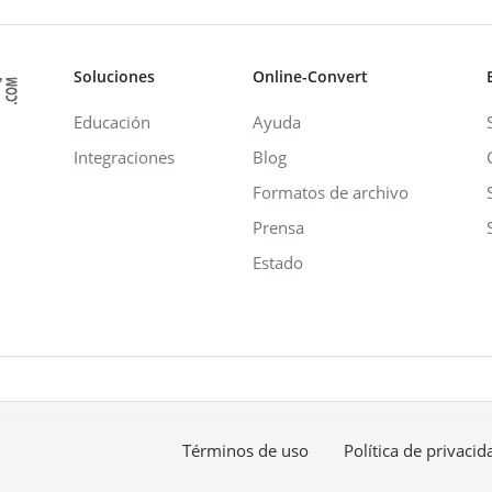
Soluciones
Online-Convert
Educación
Ayuda
Integraciones
Blog
Formatos de archivo
Prensa
Estado
Términos de uso
Política de privacid