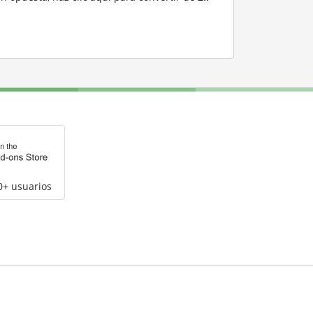
0+ usuarios