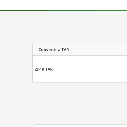
Convertir a TAR
ZIP a TAR