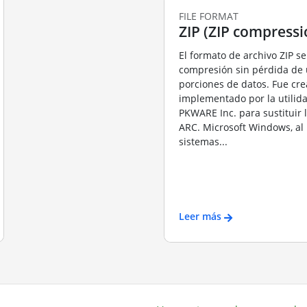
FILE FORMAT
ZIP (ZIP compressi
El formato de archivo ZIP se 
compresión sin pérdida de
porciones de datos. Fue cr
implementado por la utilid
PKWARE Inc. para sustituir
ARC. Microsoft Windows, al 
sistemas...
Leer más