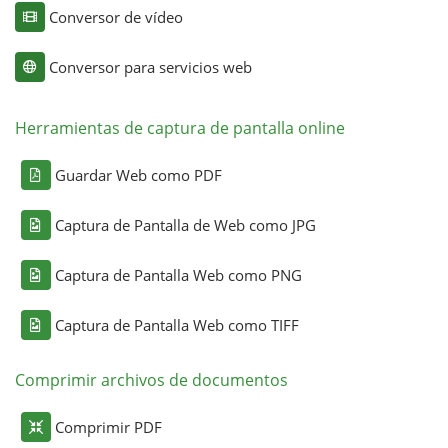
Conversor de vídeo
Conversor para servicios web
Herramientas de captura de pantalla online
Guardar Web como PDF
Captura de Pantalla de Web como JPG
Captura de Pantalla Web como PNG
Captura de Pantalla Web como TIFF
Comprimir archivos de documentos
Comprimir PDF