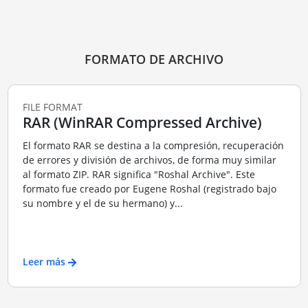
FORMATO DE ARCHIVO
FILE FORMAT
RAR (WinRAR Compressed Archive)
El formato RAR se destina a la compresión, recuperación
de errores y división de archivos, de forma muy similar
al formato ZIP. RAR significa "Roshal Archive". Este
formato fue creado por Eugene Roshal (registrado bajo
su nombre y el de su hermano) y...
Leer más