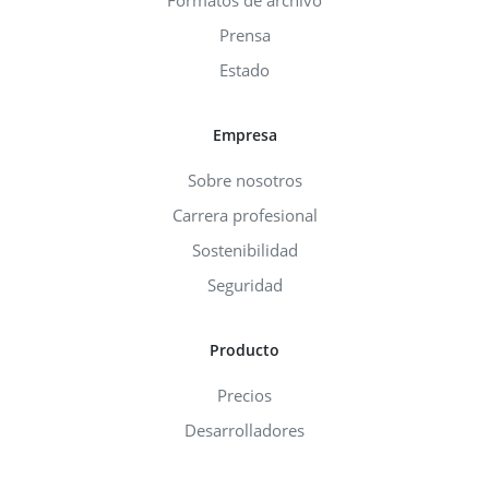
Formatos de archivo
Prensa
Estado
Empresa
Sobre nosotros
Carrera profesional
Sostenibilidad
Seguridad
Producto
Precios
Desarrolladores