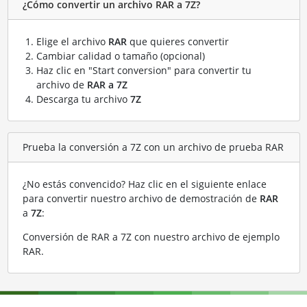
¿Cómo convertir un archivo RAR a 7Z?
Elige el archivo
RAR
que quieres convertir
Cambiar calidad o tamaño (opcional)
Haz clic en "Start conversion" para convertir tu
archivo de
RAR a 7Z
Descarga tu archivo
7Z
Prueba la conversión a 7Z con un archivo de prueba RAR
¿No estás convencido? Haz clic en el siguiente enlace
para convertir nuestro archivo de demostración de
RAR
a
7Z
:
Conversión de RAR a 7Z con nuestro archivo de ejemplo
RAR
.