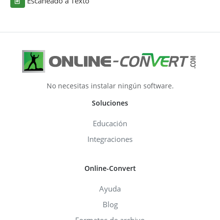
Escaneado a Texto
No necesitas instalar ningún software.
Soluciones
Educación
Integraciones
Online-Convert
Ayuda
Blog