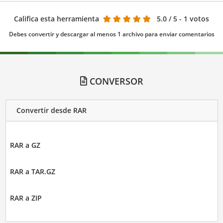
Califica esta herramienta
5.0
/ 5 - 1 votos
Debes convertir y descargar al menos 1 archivo para enviar comentarios
CONVERSOR
Convertir desde RAR
RAR a GZ
RAR a TAR.GZ
RAR a ZIP