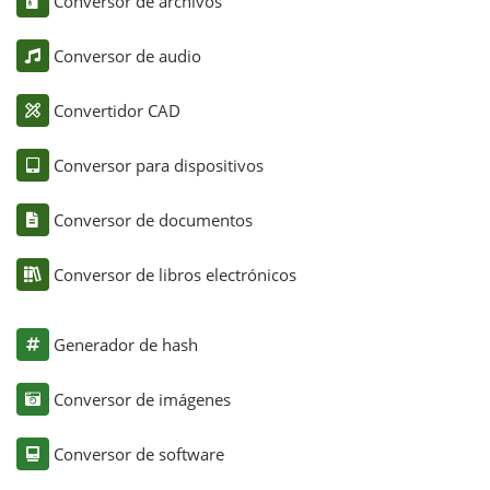
Conversor de archivos
Conversor de audio
Convertidor CAD
Conversor para dispositivos
Conversor de documentos
Conversor de libros electrónicos
Generador de hash
Conversor de imágenes
Conversor de software