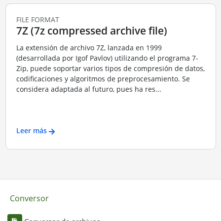
FILE FORMAT
7Z (7z compressed archive file)
La extensión de archivo 7Z, lanzada en 1999
(desarrollada por Igof Pavlov) utilizando el programa 7-
Zip, puede soportar varios tipos de compresión de datos,
codificaciones y algoritmos de preprocesamiento. Se
considera adaptada al futuro, pues ha res...
Leer más
Conversor