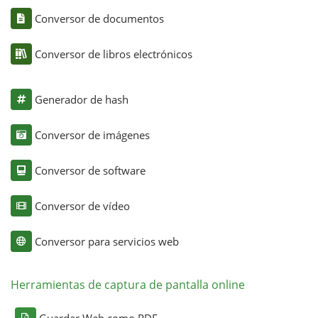
Conversor de documentos
Conversor de libros electrónicos
Generador de hash
Conversor de imágenes
Conversor de software
Conversor de vídeo
Conversor para servicios web
Herramientas de captura de pantalla online
Guardar Web como PDF