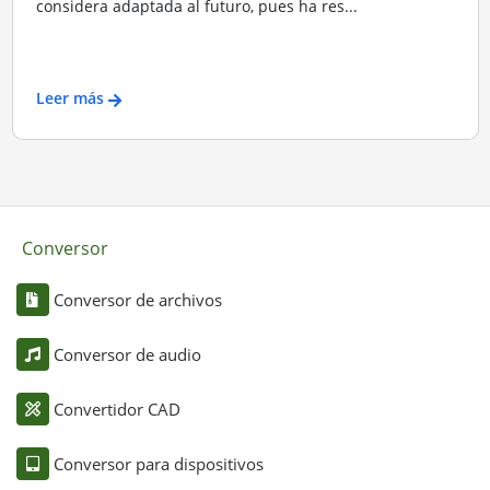
considera adaptada al futuro, pues ha res...
Leer más
Conversor
Conversor de archivos
Conversor de audio
Convertidor CAD
Conversor para dispositivos