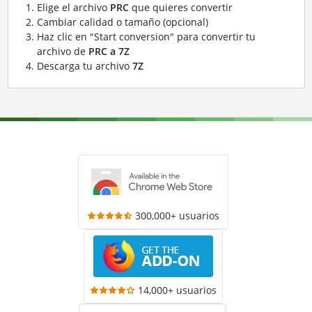
Elige el archivo
PRC
que quieres convertir
Cambiar calidad o tamaño (opcional)
Haz clic en "Start conversion" para convertir tu
archivo de
PRC a 7Z
Descarga tu archivo
7Z
300,000+ usuarios
14,000+ usuarios