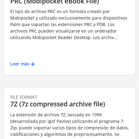
PRC (Mobipocket eBook File)
El tipo de archivo PRC es un formato creado por
Mobipocket y utilizado exclusivamente para dispositivos
Palm que soportan las extensiones PRC y PDB. Los
archivos PRC pueden visualizarse en un ordenador
utilizando Mobipocket Reader Desktop. Los archiv...
Leer más
FILE FORMAT
7Z (7z compressed archive file)
La extensión de archivo 7Z, lanzada en 1999
(desarrollada por Igof Pavlov) utilizando el programa 7-
Zip, puede soportar varios tipos de compresión de datos,
codificaciones y algoritmos de preprocesamiento. Se