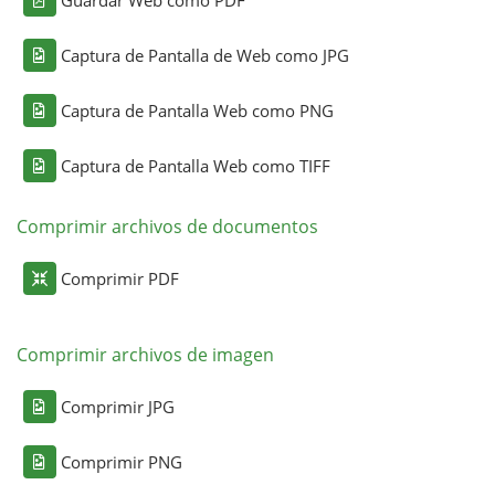
Captura de Pantalla de Web como JPG
Captura de Pantalla Web como PNG
Captura de Pantalla Web como TIFF
Comprimir archivos de documentos
Comprimir PDF
Comprimir archivos de imagen
Comprimir JPG
Comprimir PNG