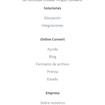
Soluciones
Educación
Integraciones
Online-Convert
Ayuda
Blog
Formatos de archivo
Prensa
Estado
Empresa
Sobre nosotros