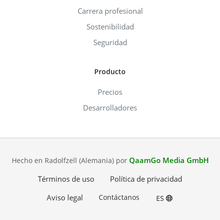
Carrera profesional
Sostenibilidad
Seguridad
Producto
Precios
Desarrolladores
QaamGo Media GmbH
Hecho en Radolfzell (Alemania) por
Términos de uso
Política de privacidad
Aviso legal
Contáctanos
ES