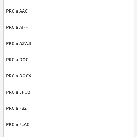
PRC a AAC
PRC a AIFF
PRC a AZW3
PRC a DOC
PRC a DOCX
PRC a EPUB
PRC a FB2
PRC a FLAC