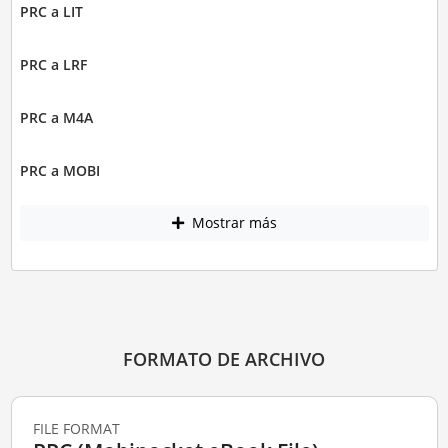
PRC a LIT
PRC a LRF
PRC a M4A
PRC a MOBI
Mostrar más
FORMATO DE ARCHIVO
FILE FORMAT