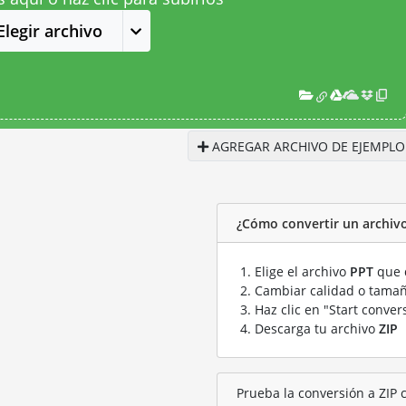
Elegir archivo
AGREGAR ARCHIVO DE EJEMPLO
¿Cómo convertir un archivo
Elige el archivo
PPT
que q
Cambiar calidad o tamañ
Haz clic en "Start conver
Descarga tu archivo
ZIP
Prueba la conversión a ZIP