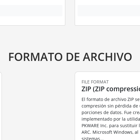
FORMATO DE ARCHIVO
FILE FORMAT
ZIP (ZIP compressi
El formato de archivo ZIP se 
compresión sin pérdida de
porciones de datos. Fue cr
implementado por la utilid
PKWARE Inc. para sustituir
ARC. Microsoft Windows, al 
sistemas...