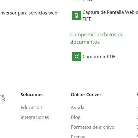
Captura de Pantalla Web
nversor para servicios web
TIFF
Comprimir archivos de
documentos
Comprimir PDF
Soluciones
Online-Convert
Educación
Ayuda
Integraciones
Blog
Formatos de archivo
Prensa