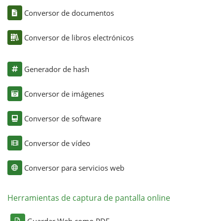
Conversor de documentos
Conversor de libros electrónicos
Generador de hash
Conversor de imágenes
Conversor de software
Conversor de vídeo
Conversor para servicios web
Herramientas de captura de pantalla online
Guardar Web como PDF