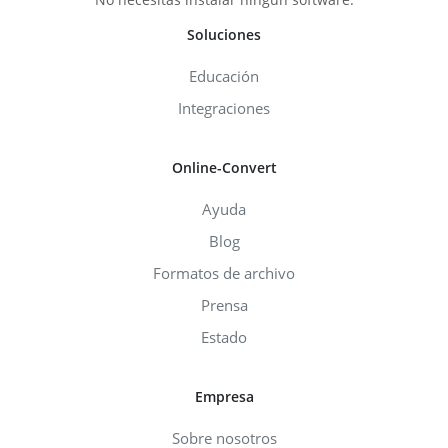
Soluciones
Educación
Integraciones
Online-Convert
Ayuda
Blog
Formatos de archivo
Prensa
Estado
Empresa
Sobre nosotros