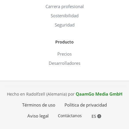
Carrera profesional
Sostenibilidad
Seguridad
Producto
Precios
Desarrolladores
QaamGo Media GmbH
Hecho en Radolfzell (Alemania) por
Términos de uso
Política de privacidad
Aviso legal
Contáctanos
ES