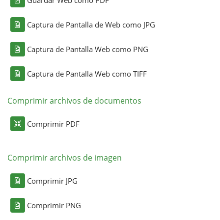
Captura de Pantalla de Web como JPG
Captura de Pantalla Web como PNG
Captura de Pantalla Web como TIFF
Comprimir archivos de documentos
Comprimir PDF
Comprimir archivos de imagen
Comprimir JPG
Comprimir PNG