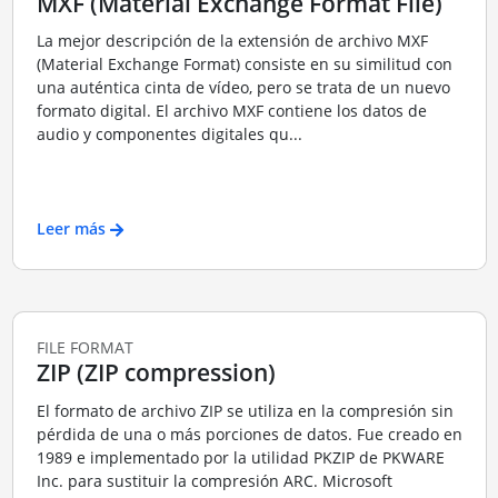
MXF (Material Exchange Format File)
La mejor descripción de la extensión de archivo MXF
(Material Exchange Format) consiste en su similitud con
una auténtica cinta de vídeo, pero se trata de un nuevo
formato digital. El archivo MXF contiene los datos de
audio y componentes digitales qu...
Leer más
FILE FORMAT
ZIP (ZIP compression)
El formato de archivo ZIP se utiliza en la compresión sin
pérdida de una o más porciones de datos. Fue creado en
1989 e implementado por la utilidad PKZIP de PKWARE
Inc. para sustituir la compresión ARC. Microsoft