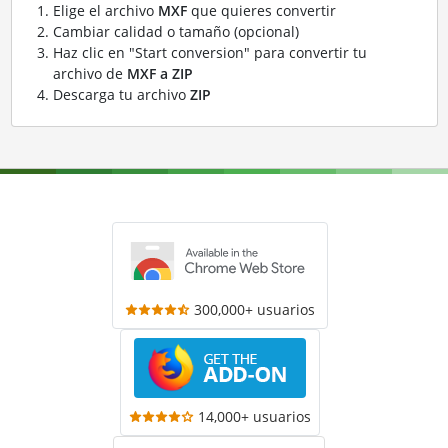
Elige el archivo
MXF
que quieres convertir
Cambiar calidad o tamaño (opcional)
Haz clic en "Start conversion" para convertir tu
archivo de
MXF a ZIP
Descarga tu archivo
ZIP
300,000+ usuarios
14,000+ usuarios