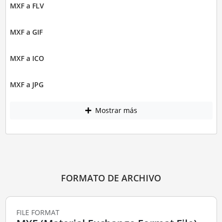
MXF a FLV
MXF a GIF
MXF a ICO
MXF a JPG
Mostrar más
FORMATO DE ARCHIVO
FILE FORMAT