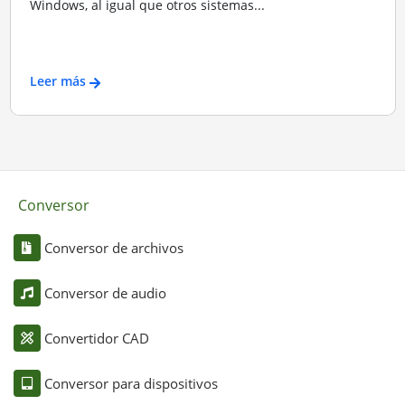
Windows, al igual que otros sistemas...
Leer más
Conversor
Conversor de archivos
Conversor de audio
Convertidor CAD
Conversor para dispositivos