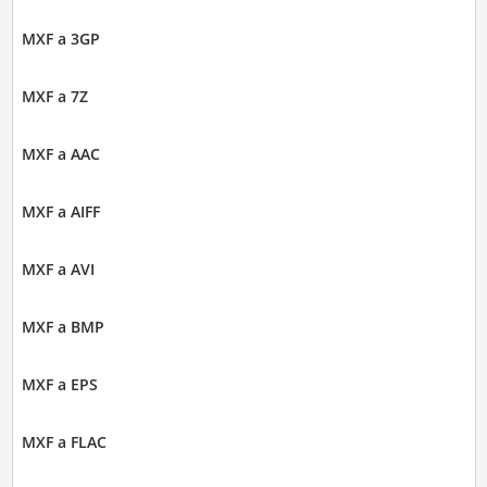
MXF a 3GP
MXF a 7Z
MXF a AAC
MXF a AIFF
MXF a AVI
MXF a BMP
MXF a EPS
MXF a FLAC