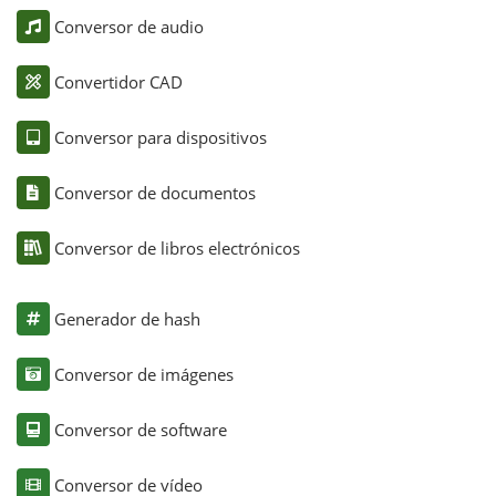
Conversor de audio
Convertidor CAD
Conversor para dispositivos
Conversor de documentos
Conversor de libros electrónicos
Generador de hash
Conversor de imágenes
Conversor de software
Conversor de vídeo