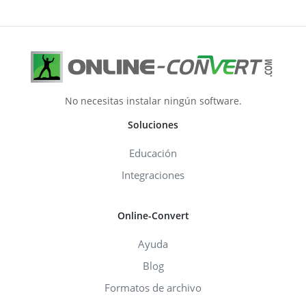
No necesitas instalar ningún software.
Soluciones
Educación
Integraciones
Online-Convert
Ayuda
Blog
Formatos de archivo