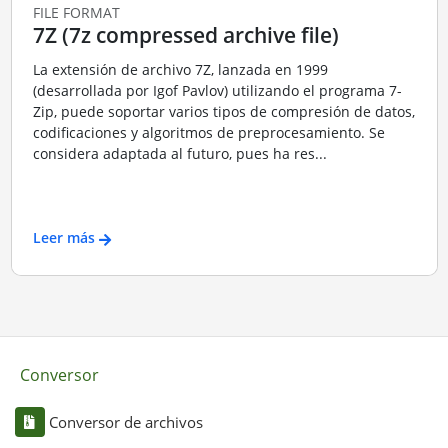
FILE FORMAT
7Z (7z compressed archive file)
La extensión de archivo 7Z, lanzada en 1999
(desarrollada por Igof Pavlov) utilizando el programa 7-
Zip, puede soportar varios tipos de compresión de datos,
codificaciones y algoritmos de preprocesamiento. Se
considera adaptada al futuro, pues ha res...
Leer más
Conversor
Conversor de archivos