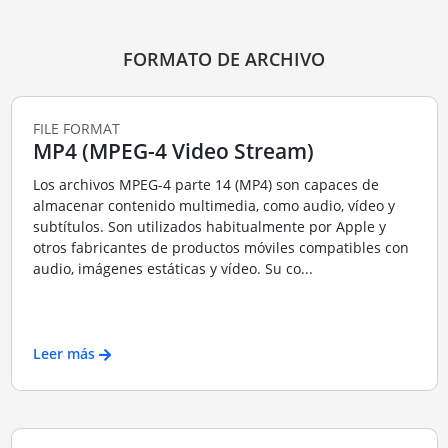
FORMATO DE ARCHIVO
FILE FORMAT
MP4 (MPEG-4 Video Stream)
Los archivos MPEG-4 parte 14 (MP4) son capaces de
almacenar contenido multimedia, como audio, vídeo y
subtítulos. Son utilizados habitualmente por Apple y
otros fabricantes de productos móviles compatibles con
audio, imágenes estáticas y vídeo. Su co...
Leer más