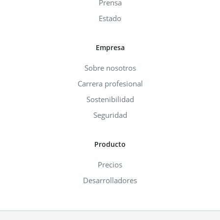
Prensa
Estado
Empresa
Sobre nosotros
Carrera profesional
Sostenibilidad
Seguridad
Producto
Precios
Desarrolladores