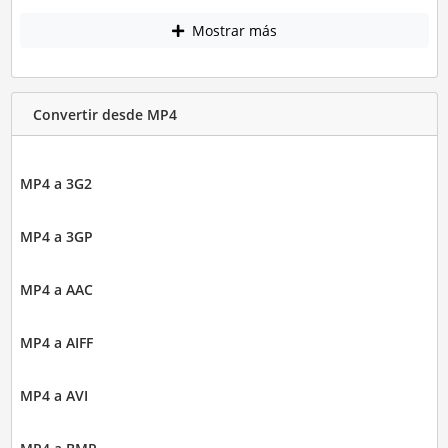
Mostrar más
Convertir desde MP4
MP4 a 3G2
MP4 a 3GP
MP4 a AAC
MP4 a AIFF
MP4 a AVI