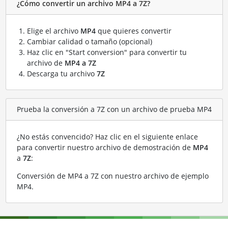
¿Cómo convertir un archivo MP4 a 7Z?
Elige el archivo
MP4
que quieres convertir
Cambiar calidad o tamaño (opcional)
Haz clic en "Start conversion" para convertir tu
archivo de
MP4 a 7Z
Descarga tu archivo
7Z
Prueba la conversión a 7Z con un archivo de prueba MP4
¿No estás convencido? Haz clic en el siguiente enlace
para convertir nuestro archivo de demostración de
MP4
a
7Z
:
Conversión de MP4 a 7Z con nuestro archivo de ejemplo
MP4
.