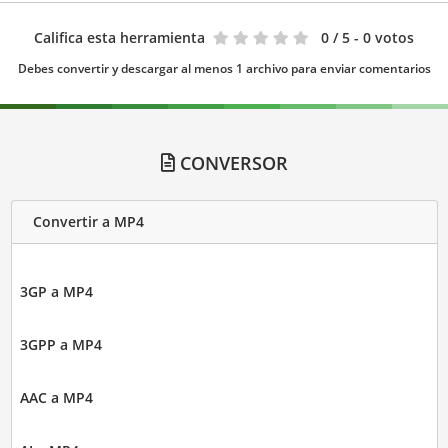
Califica esta herramienta
0
/ 5 - 0 votos
Debes convertir y descargar al menos 1 archivo para enviar comentarios
CONVERSOR
Convertir a MP4
3GP a MP4
3GPP a MP4
AAC a MP4