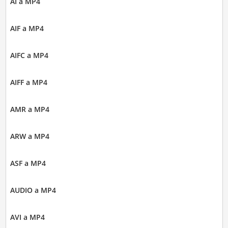
AI a MP4
AIF a MP4
AIFC a MP4
AIFF a MP4
AMR a MP4
ARW a MP4
ASF a MP4
AUDIO a MP4
AVI a MP4