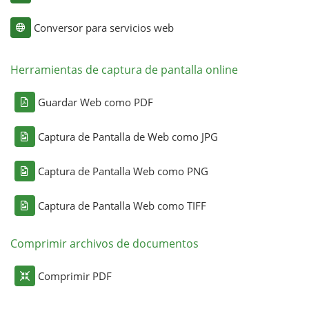
Conversor para servicios web
Herramientas de captura de pantalla online
Guardar Web como PDF
Captura de Pantalla de Web como JPG
Captura de Pantalla Web como PNG
Captura de Pantalla Web como TIFF
Comprimir archivos de documentos
Comprimir PDF