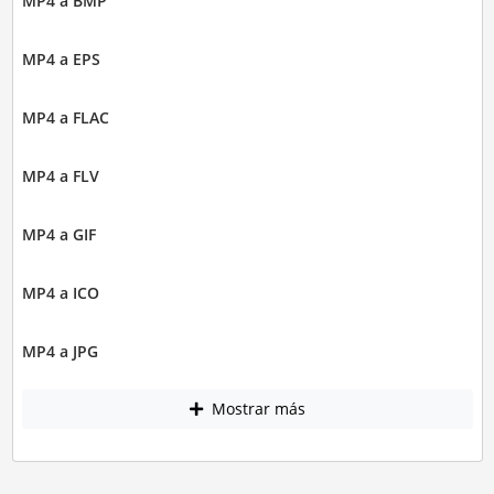
MP4 a BMP
MP4 a EPS
MP4 a FLAC
MP4 a FLV
MP4 a GIF
MP4 a ICO
MP4 a JPG
Mostrar más