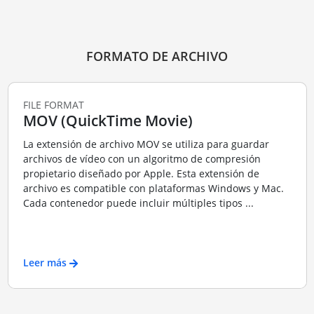
FORMATO DE ARCHIVO
FILE FORMAT
MOV (QuickTime Movie)
La extensión de archivo MOV se utiliza para guardar
archivos de vídeo con un algoritmo de compresión
propietario diseñado por Apple. Esta extensión de
archivo es compatible con plataformas Windows y Mac.
Cada contenedor puede incluir múltiples tipos ...
Leer más