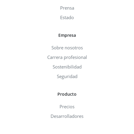
Prensa
Estado
Empresa
Sobre nosotros
Carrera profesional
Sostenibilidad
Seguridad
Producto
Precios
Desarrolladores