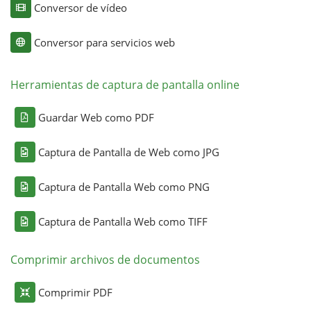
Conversor de vídeo
Conversor para servicios web
Herramientas de captura de pantalla online
Guardar Web como PDF
Captura de Pantalla de Web como JPG
Captura de Pantalla Web como PNG
Captura de Pantalla Web como TIFF
Comprimir archivos de documentos
Comprimir PDF