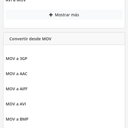
Mostrar más
Convertir desde MOV
MOV a 3GP
MOV a AAC
MOV a AIFF
MOV a AVI
MOV a BMP