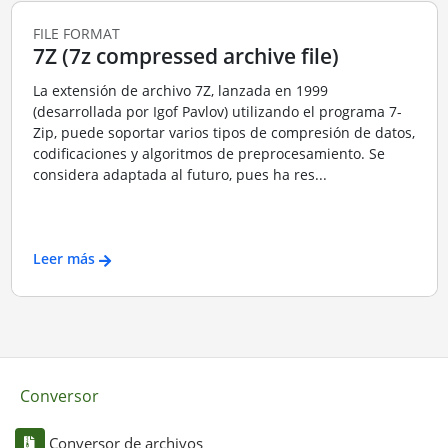
FILE FORMAT
7Z (7z compressed archive file)
La extensión de archivo 7Z, lanzada en 1999
(desarrollada por Igof Pavlov) utilizando el programa 7-
Zip, puede soportar varios tipos de compresión de datos,
codificaciones y algoritmos de preprocesamiento. Se
considera adaptada al futuro, pues ha res...
Leer más
Conversor
Conversor de archivos