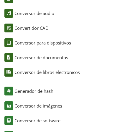
Conversor de audio
Convertidor CAD
Conversor para dispositivos
Conversor de documentos
Conversor de libros electrónicos
Generador de hash
Conversor de imágenes
Conversor de software