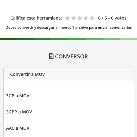
Califica esta herramienta
0
/ 5 - 0 votos
Debes convertir y descargar al menos 1 archivo para enviar comentarios
CONVERSOR
Convertir a MOV
3GP a MOV
3GPP a MOV
AAC a MOV