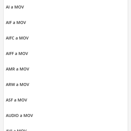
AI a MOV
AIF a MOV
AIFC a MOV
AIFF a MOV
AMR a MOV
ARW a MOV
ASF a MOV
AUDIO a MOV
AVI a MOV