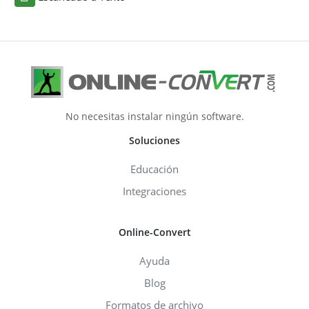
No necesitas instalar ningún software.
Soluciones
Educación
Integraciones
Online-Convert
Ayuda
Blog
Formatos de archivo