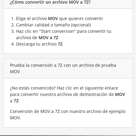
¿Cómo convertir un archivo MOV a 7Z?
Elige el archivo
MOV
que quieres convertir
Cambiar calidad o tamaño (opcional)
Haz clic en "Start conversion" para convertir tu
archivo de
MOV a 7Z
Descarga tu archivo
7Z
Prueba la conversión a 7Z con un archivo de prueba
MOV
¿No estás convencido? Haz clic en el siguiente enlace
para convertir nuestro archivo de demostración de
MOV
a
7Z
:
Conversión de MOV a 7Z con nuestro archivo de ejemplo
MOV
.