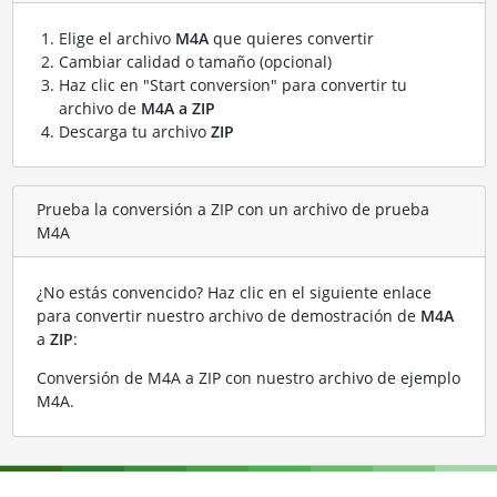
Elige el archivo
M4A
que quieres convertir
Cambiar calidad o tamaño (opcional)
Haz clic en "Start conversion" para convertir tu
archivo de
M4A a ZIP
Descarga tu archivo
ZIP
Prueba la conversión a ZIP con un archivo de prueba
M4A
¿No estás convencido? Haz clic en el siguiente enlace
para convertir nuestro archivo de demostración de
M4A
a
ZIP
:
Conversión de M4A a ZIP con nuestro archivo de ejemplo
M4A
.