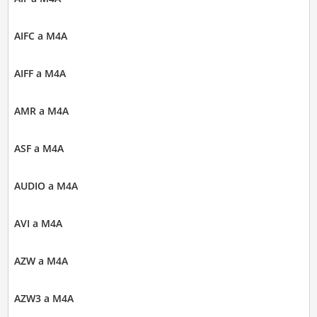
AIFC a M4A
AIFF a M4A
AMR a M4A
ASF a M4A
AUDIO a M4A
AVI a M4A
AZW a M4A
AZW3 a M4A