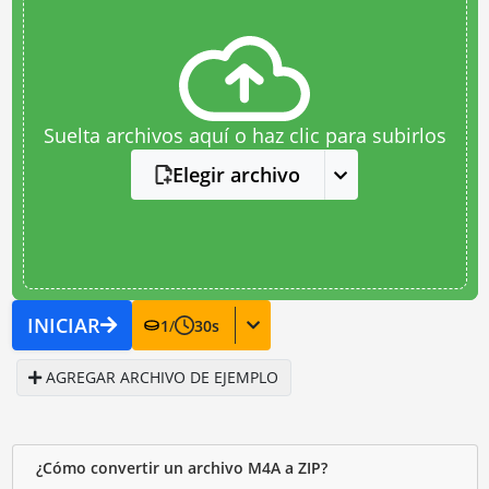
Suelta archivos aquí o haz clic para subirlos
Elegir archivo
INICIAR
1
/
30
s
AGREGAR ARCHIVO DE EJEMPLO
¿Cómo convertir un archivo M4A a ZIP?