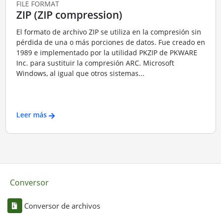
FILE FORMAT
ZIP (ZIP compression)
El formato de archivo ZIP se utiliza en la compresión sin
pérdida de una o más porciones de datos. Fue creado en
1989 e implementado por la utilidad PKZIP de PKWARE
Inc. para sustituir la compresión ARC. Microsoft
Windows, al igual que otros sistemas...
Leer más
Conversor
Conversor de archivos