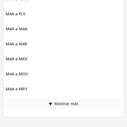
M4A a FLV
M4A a M4A
M4A a M4R
M4A a MKV
M4A a MOV
M4A a MP3
Mostrar más