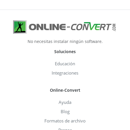
No necesitas instalar ningún software.
Soluciones
Educación
Integraciones
Online-Convert
Ayuda
Blog
Formatos de archivo