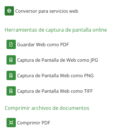
Conversor para servicios web
Herramientas de captura de pantalla online
Guardar Web como PDF
Captura de Pantalla de Web como JPG
Captura de Pantalla Web como PNG
Captura de Pantalla Web como TIFF
Comprimir archivos de documentos
Comprimir PDF