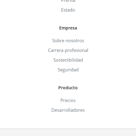
Prensa
Estado
Empresa
Sobre nosotros
Carrera profesional
Sostenibilidad
Seguridad
Producto
Precios
Desarrolladores