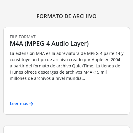
FORMATO DE ARCHIVO
FILE FORMAT
M4A (MPEG-4 Audio Layer)
La extensión M4A es la abreviatura de MPEG-4 parte 14 y
constituye un tipo de archivo creado por Apple en 2004
a partir del formato de archivo QuickTime. La tienda de
iTunes ofrece descargas de archivos M4A (15 mil
millones de archivos a nivel mundia...
Leer más