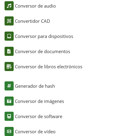
Conversor de audio
Convertidor CAD
Conversor para dispositivos
Conversor de documentos
Conversor de libros electrónicos
Generador de hash
Conversor de imágenes
Conversor de software
Conversor de vídeo