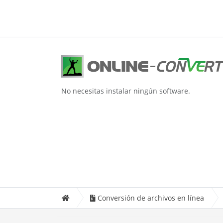
No necesitas instalar ningún software.
Conversión de archivos en línea