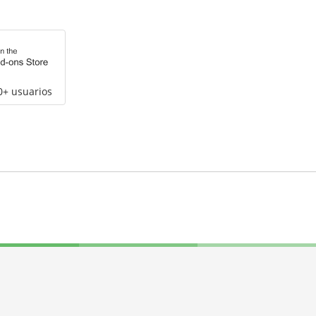
0+ usuarios