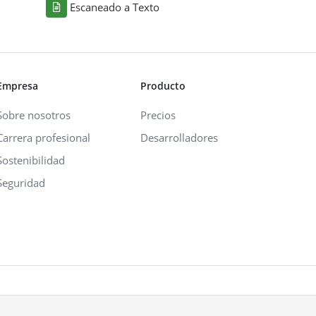
Escaneado a Texto
Empresa
Producto
Sobre nosotros
Precios
Carrera profesional
Desarrolladores
Sostenibilidad
Seguridad