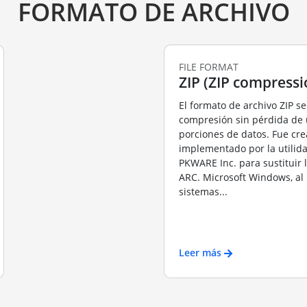
FORMATO DE ARCHIVO
FILE FORMAT
ZIP (ZIP compressi
El formato de archivo ZIP se 
compresión sin pérdida de
porciones de datos. Fue cr
implementado por la utilid
PKWARE Inc. para sustituir
ARC. Microsoft Windows, al 
sistemas...
Leer más