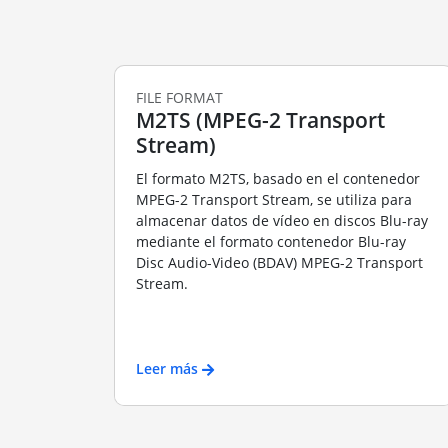
FILE FORMAT
M2TS (MPEG-2 Transport
Stream)
El formato M2TS, basado en el contenedor
MPEG-2 Transport Stream, se utiliza para
almacenar datos de vídeo en discos Blu-ray
mediante el formato contenedor Blu-ray
Disc Audio-Video (BDAV) MPEG-2 Transport
Stream.
Leer más