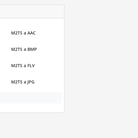
M2TS a AAC
M2TS a BMP
M2TS a FLV
M2TS a JPG