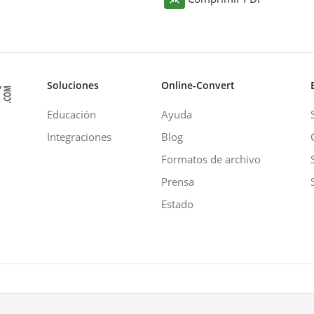
Soluciones
Online-Convert
Educación
Ayuda
Integraciones
Blog
Formatos de archivo
Prensa
Estado