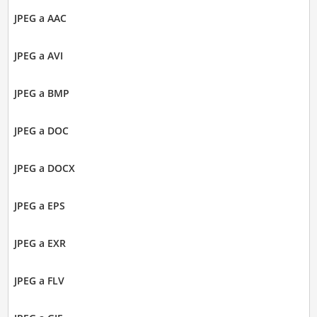
JPEG a AAC
JPEG a AVI
JPEG a BMP
JPEG a DOC
JPEG a DOCX
JPEG a EPS
JPEG a EXR
JPEG a FLV