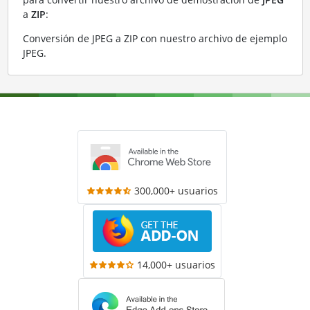
a
ZIP
:
Conversión de JPEG a ZIP con nuestro archivo de ejemplo
JPEG
.
300,000+ usuarios
14,000+ usuarios