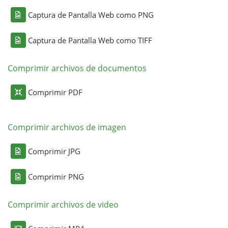
Captura de Pantalla Web como PNG
Captura de Pantalla Web como TIFF
Comprimir archivos de documentos
Comprimir PDF
Comprimir archivos de imagen
Comprimir JPG
Comprimir PNG
Comprimir archivos de video