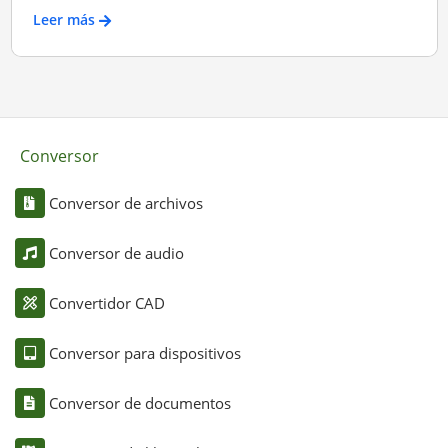
Leer más
Conversor
Conversor de archivos
Conversor de audio
Convertidor CAD
Conversor para dispositivos
Conversor de documentos