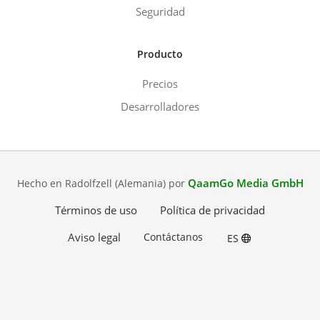
Seguridad
Producto
Precios
Desarrolladores
QaamGo Media GmbH
Hecho en Radolfzell (Alemania) por
Términos de uso
Política de privacidad
Aviso legal
Contáctanos
ES