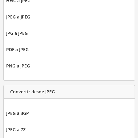
HEIC a JPEG
JPEG a JPEG
JPG a JPEG
PDF a JPEG
PNG a JPEG
Convertir desde JPEG
JPEG a 3GP
JPEG a 7Z