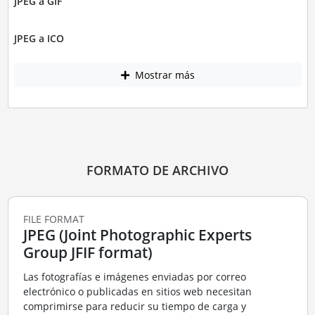
JPEG a GIF
JPEG a ICO
Mostrar más
FORMATO DE ARCHIVO
FILE FORMAT
JPEG (Joint Photographic Experts
Group JFIF format)
Las fotografías e imágenes enviadas por correo
electrónico o publicadas en sitios web necesitan
comprimirse para reducir su tiempo de carga y