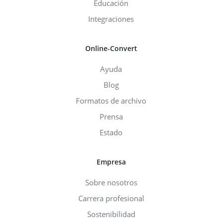
Educación
Integraciones
Online-Convert
Ayuda
Blog
Formatos de archivo
Prensa
Estado
Empresa
Sobre nosotros
Carrera profesional
Sostenibilidad