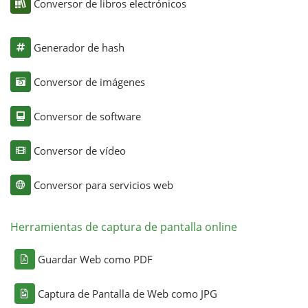
Conversor de libros electrónicos
Generador de hash
Conversor de imágenes
Conversor de software
Conversor de vídeo
Conversor para servicios web
Herramientas de captura de pantalla online
Guardar Web como PDF
Captura de Pantalla de Web como JPG