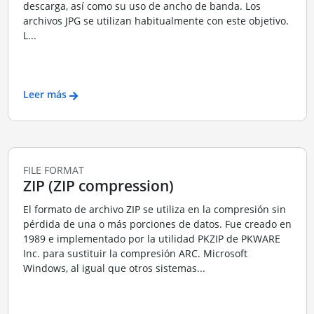
descarga, así como su uso de ancho de banda. Los
archivos JPG se utilizan habitualmente con este objetivo.
L...
Leer más
FILE FORMAT
ZIP (ZIP compression)
El formato de archivo ZIP se utiliza en la compresión sin
pérdida de una o más porciones de datos. Fue creado en
1989 e implementado por la utilidad PKZIP de PKWARE
Inc. para sustituir la compresión ARC. Microsoft
Windows, al igual que otros sistemas...