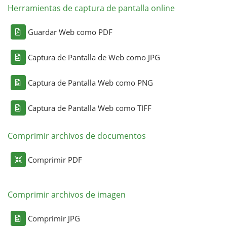
Herramientas de captura de pantalla online
Guardar Web como PDF
Captura de Pantalla de Web como JPG
Captura de Pantalla Web como PNG
Captura de Pantalla Web como TIFF
Comprimir archivos de documentos
Comprimir PDF
Comprimir archivos de imagen
Comprimir JPG