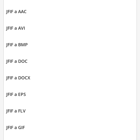
JFIF a AAC
JFIF a AVI
JFIF a BMP
JFIF a DOC
JFIF a DOCX
JFIF a EPS
JFIF a FLV
JFIF a GIF