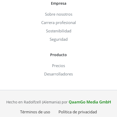
Empresa
Sobre nosotros
Carrera profesional
Sostenibilidad
Seguridad
Producto
Precios
Desarrolladores
QaamGo Media GmbH
Hecho en Radolfzell (Alemania) por
Términos de uso
Política de privacidad