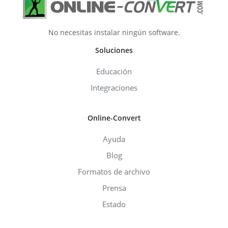
No necesitas instalar ningún software.
Soluciones
Educación
Integraciones
Online-Convert
Ayuda
Blog
Formatos de archivo
Prensa
Estado