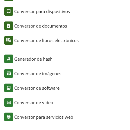
Conversor para dispositivos
Conversor de documentos
Conversor de libros electrónicos
Generador de hash
Conversor de imágenes
Conversor de software
Conversor de vídeo
Conversor para servicios web