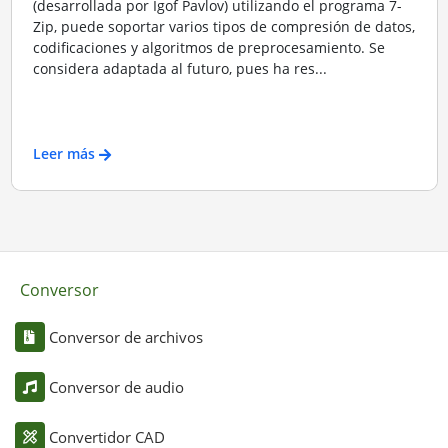
(desarrollada por Igof Pavlov) utilizando el programa 7-
Zip, puede soportar varios tipos de compresión de datos,
codificaciones y algoritmos de preprocesamiento. Se
considera adaptada al futuro, pues ha res...
Leer más
Conversor
Conversor de archivos
Conversor de audio
Convertidor CAD