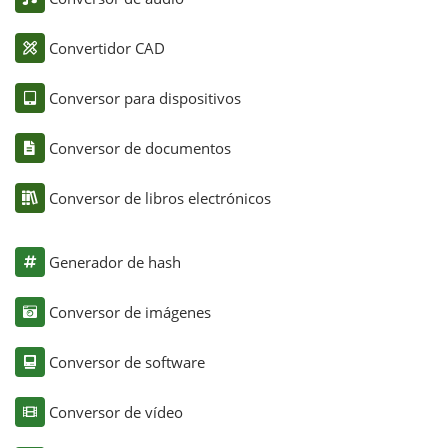
Convertidor CAD
Conversor para dispositivos
Conversor de documentos
Conversor de libros electrónicos
Generador de hash
Conversor de imágenes
Conversor de software
Conversor de vídeo