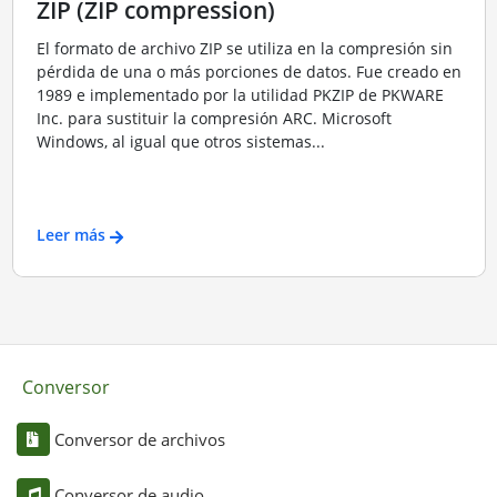
ZIP (ZIP compression)
El formato de archivo ZIP se utiliza en la compresión sin
pérdida de una o más porciones de datos. Fue creado en
1989 e implementado por la utilidad PKZIP de PKWARE
Inc. para sustituir la compresión ARC. Microsoft
Windows, al igual que otros sistemas...
Leer más
Conversor
Conversor de archivos
Conversor de audio