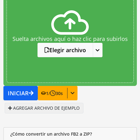
Suelta archivos aquí o haz clic para subirlos
Elegir archivo
INICIAR
1
/
30
s
AGREGAR ARCHIVO DE EJEMPLO
¿Cómo convertir un archivo FB2 a ZIP?