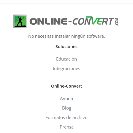
No necesitas instalar ningún software.
Soluciones
Educación
Integraciones
Online-Convert
Ayuda
Blog
Formatos de archivo
Prensa