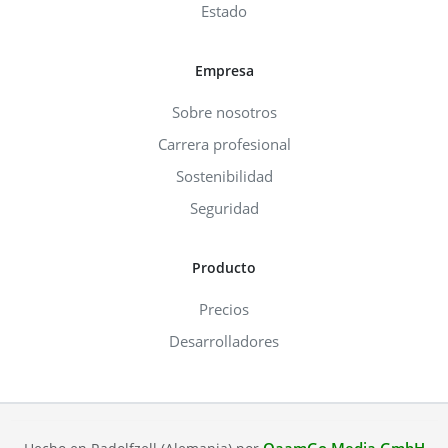
Estado
Empresa
Sobre nosotros
Carrera profesional
Sostenibilidad
Seguridad
Producto
Precios
Desarrolladores