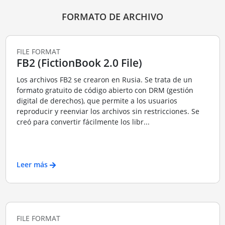
FORMATO DE ARCHIVO
FILE FORMAT
FB2 (FictionBook 2.0 File)
Los archivos FB2 se crearon en Rusia. Se trata de un
formato gratuito de código abierto con DRM (gestión
digital de derechos), que permite a los usuarios
reproducir y reenviar los archivos sin restricciones. Se
creó para convertir fácilmente los libr...
Leer más
FILE FORMAT