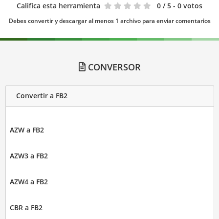
Califica esta herramienta
0
/ 5 - 0 votos
Debes convertir y descargar al menos 1 archivo para enviar comentarios
CONVERSOR
Convertir a FB2
AZW a FB2
AZW3 a FB2
AZW4 a FB2
CBR a FB2