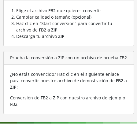
Elige el archivo
FB2
que quieres convertir
Cambiar calidad o tamaño (opcional)
Haz clic en "Start conversion" para convertir tu
archivo de
FB2 a ZIP
Descarga tu archivo
ZIP
Prueba la conversión a ZIP con un archivo de prueba FB2
¿No estás convencido? Haz clic en el siguiente enlace
para convertir nuestro archivo de demostración de
FB2
a
ZIP
:
Conversión de FB2 a ZIP con nuestro archivo de ejemplo
FB2
.