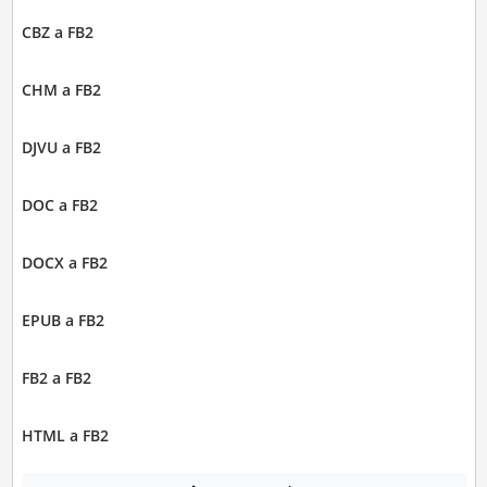
CBZ a FB2
CHM a FB2
DJVU a FB2
DOC a FB2
DOCX a FB2
EPUB a FB2
FB2 a FB2
HTML a FB2