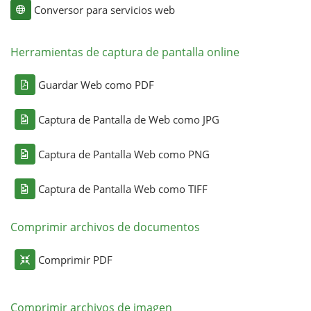
Conversor para servicios web
Herramientas de captura de pantalla online
Guardar Web como PDF
Captura de Pantalla de Web como JPG
Captura de Pantalla Web como PNG
Captura de Pantalla Web como TIFF
Comprimir archivos de documentos
Comprimir PDF
Comprimir archivos de imagen