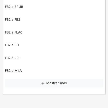
FB2 a EPUB
FB2 a FB2
FB2 a FLAC
FB2 a LIT
FB2 a LRF
FB2 a M4A
Mostrar más