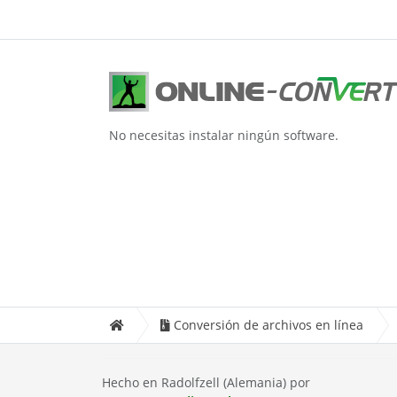
No necesitas instalar ningún software.
Conversión de archivos en línea
Hecho en Radolfzell (Alemania) por