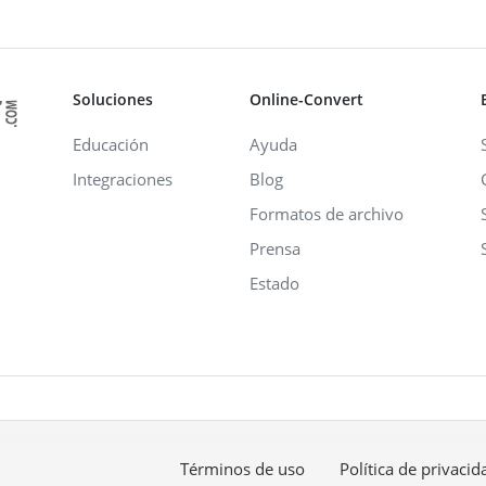
Soluciones
Online-Convert
Educación
Ayuda
Integraciones
Blog
Formatos de archivo
Prensa
Estado
Términos de uso
Política de privacid