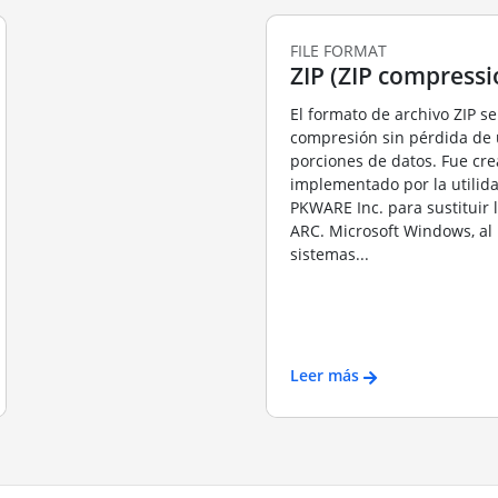
FILE FORMAT
ZIP (ZIP compressi
El formato de archivo ZIP se 
compresión sin pérdida de
porciones de datos. Fue cr
implementado por la utilid
PKWARE Inc. para sustituir
ARC. Microsoft Windows, al 
sistemas...
Leer más