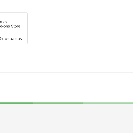
0+ usuarios