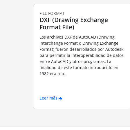
FILE FORMAT
DXF (Drawing Exchange
Format File)
Los archivos DXF de AutoCAD (Drawing
Interchange Format o Drawing Exchange
Format) fueron desarrollados por Autodesk
para permitir la interoperabilidad de datos
entre AutoCAD y otros programas. La
finalidad de este formato introducido en
1982 era rep...
Leer más