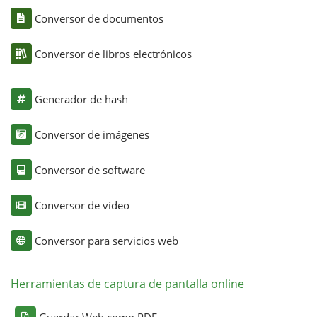
Conversor de documentos
Conversor de libros electrónicos
Generador de hash
Conversor de imágenes
Conversor de software
Conversor de vídeo
Conversor para servicios web
Herramientas de captura de pantalla online
Guardar Web como PDF