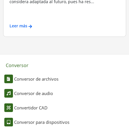
considera adaptada al futuro, pues ha res...
Leer más
Conversor
Conversor de archivos
Conversor de audio
Convertidor CAD
Conversor para dispositivos