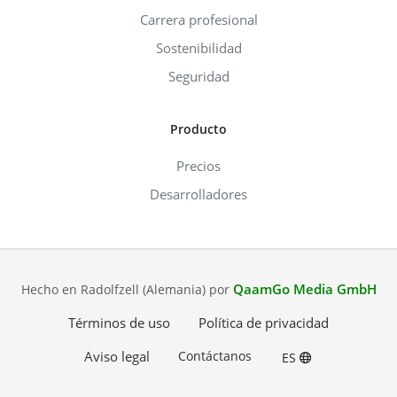
Carrera profesional
Sostenibilidad
Seguridad
Producto
Precios
Desarrolladores
QaamGo Media GmbH
Hecho en Radolfzell (Alemania) por
Términos de uso
Política de privacidad
Aviso legal
Contáctanos
ES