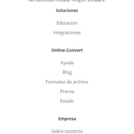
Soluciones
Educación
Integraciones
Online-Convert
Ayuda
Blog
Formatos de archivo
Prensa
Estado
Empresa
Sobre nosotros