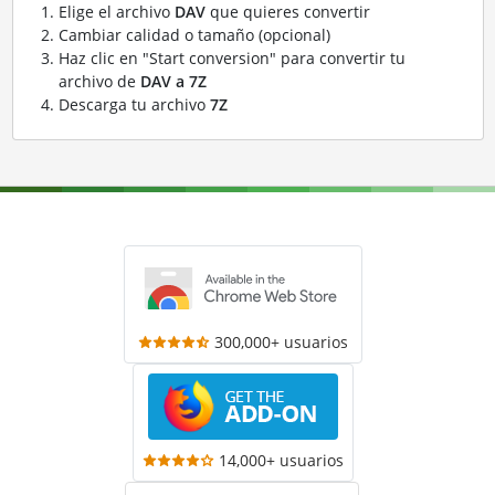
Elige el archivo
DAV
que quieres convertir
Cambiar calidad o tamaño (opcional)
Haz clic en "Start conversion" para convertir tu
archivo de
DAV a 7Z
Descarga tu archivo
7Z
300,000+ usuarios
14,000+ usuarios