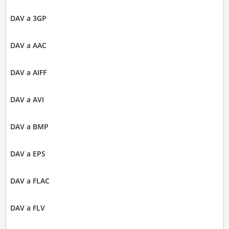
DAV a 3GP
DAV a AAC
DAV a AIFF
DAV a AVI
DAV a BMP
DAV a EPS
DAV a FLAC
DAV a FLV