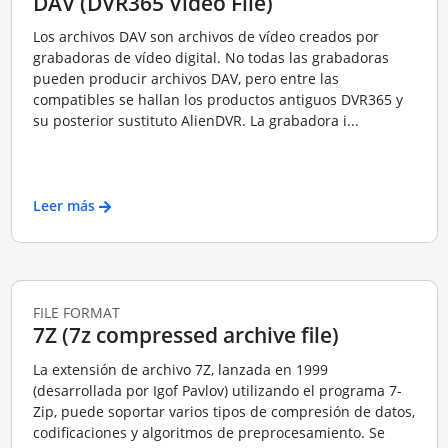
DAV (DVR365 Video File)
Los archivos DAV son archivos de vídeo creados por
grabadoras de vídeo digital. No todas las grabadoras
pueden producir archivos DAV, pero entre las
compatibles se hallan los productos antiguos DVR365 y
su posterior sustituto AlienDVR. La grabadora i...
Leer más
FILE FORMAT
7Z (7z compressed archive file)
La extensión de archivo 7Z, lanzada en 1999
(desarrollada por Igof Pavlov) utilizando el programa 7-
Zip, puede soportar varios tipos de compresión de datos,
codificaciones y algoritmos de preprocesamiento. Se