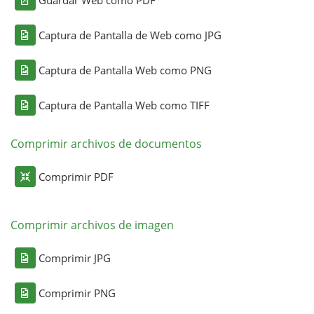
Captura de Pantalla de Web como JPG
Captura de Pantalla Web como PNG
Captura de Pantalla Web como TIFF
Comprimir archivos de documentos
Comprimir PDF
Comprimir archivos de imagen
Comprimir JPG
Comprimir PNG