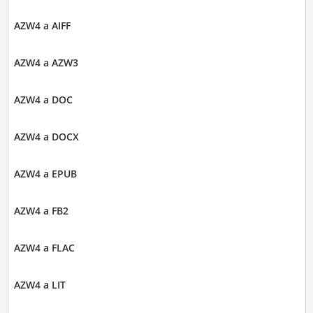
AZW4 a AIFF
AZW4 a AZW3
AZW4 a DOC
AZW4 a DOCX
AZW4 a EPUB
AZW4 a FB2
AZW4 a FLAC
AZW4 a LIT