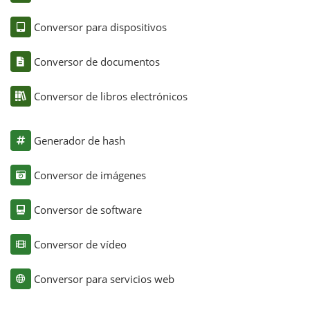
Conversor para dispositivos
Conversor de documentos
Conversor de libros electrónicos
Generador de hash
Conversor de imágenes
Conversor de software
Conversor de vídeo
Conversor para servicios web