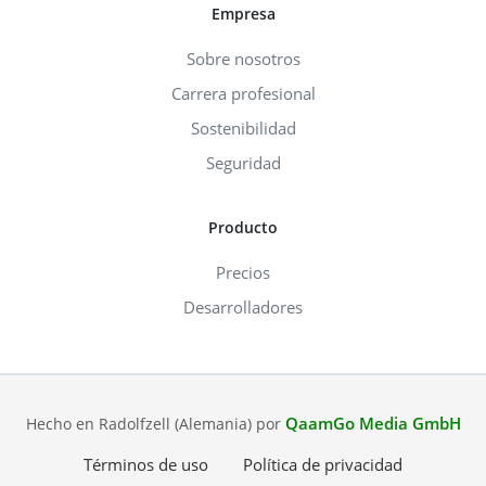
Empresa
Sobre nosotros
Carrera profesional
Sostenibilidad
Seguridad
Producto
Precios
Desarrolladores
QaamGo Media GmbH
Hecho en Radolfzell (Alemania) por
Términos de uso
Política de privacidad