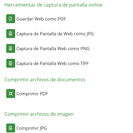
Herramientas de captura de pantalla online
Guardar Web como PDF
Captura de Pantalla de Web como JPG
Captura de Pantalla Web como PNG
Captura de Pantalla Web como TIFF
Comprimir archivos de documentos
Comprimir PDF
Comprimir archivos de imagen
Comprimir JPG