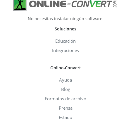
No necesitas instalar ningún software.
Soluciones
Educación
Integraciones
Online-Convert
Ayuda
Blog
Formatos de archivo
Prensa
Estado