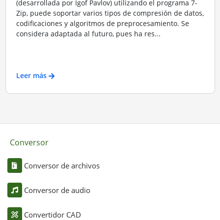
(desarrollada por Igof Pavlov) utilizando el programa 7-
Zip, puede soportar varios tipos de compresión de datos,
codificaciones y algoritmos de preprocesamiento. Se
considera adaptada al futuro, pues ha res...
Leer más
Conversor
Conversor de archivos
Conversor de audio
Convertidor CAD